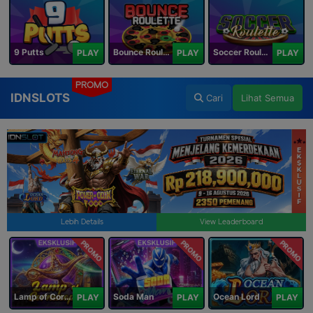
9 Putts
Bounce Roulette
Soccer Roulette
PLAY
PLAY
PLAY
PROMO
IDNSLOTS
Cari
Lihat Semua
Lebih Details
View Leaderboard
PROMO
PROMO
PROMO
Lamp of Cornucopia
Soda Man
Ocean Lord
PLAY
PLAY
PLAY