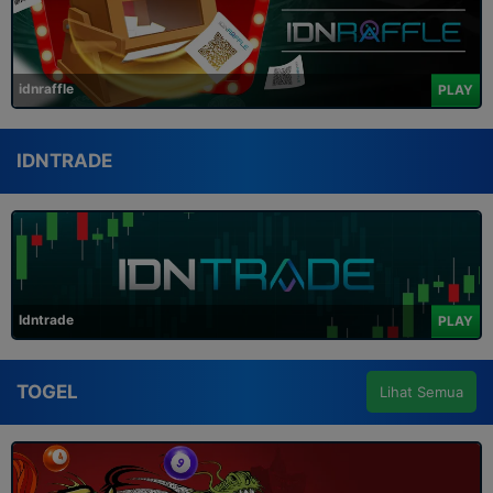
idnraffle
PLAY
IDNTRADE
Idntrade
PLAY
TOGEL
Lihat Semua