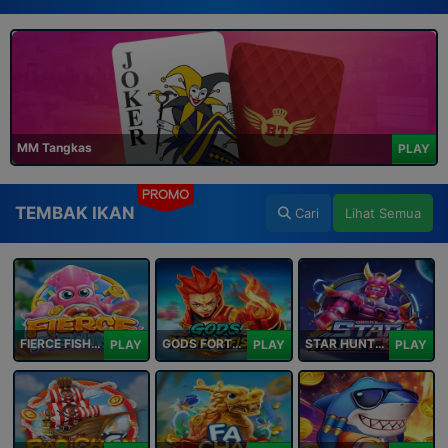
MM Tangkas
PLAY
PROMO
TEMBAK IKAN
Cari
Lihat Semua
FIERCE FISHING
GODS FORTUNE FISHING
STAR HUNTER
PLAY
PLAY
PLAY