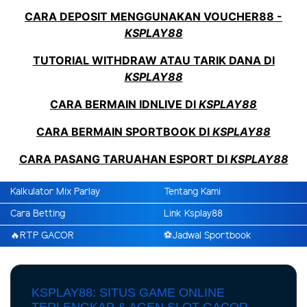
CARA DEPOSIT MENGGUNAKAN VOUCHER88 -
KSPLAY88
TUTORIAL WITHDRAW ATAU TARIK DANA DI
KSPLAY88
CARA BERMAIN IDNLIVE DI
KSPLAY88
CARA BERMAIN SPORTBOOK DI
KSPLAY88
CARA PASANG TARUAHAN ESPORT DI
KSPLAY88
Kalkulator Mix Parlay
Tentang Kami
Cara Betting
Link Ksplay88
🔥RTP GACOR
⚽️Jadwal Sportbook
KSPLAY88: SITUS GAME ONLINE