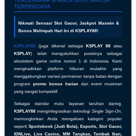
TERLENGKAP & AGEN SLOT GACOR
TERPERCAYA
Nikmati Sensasi Slot Gacor, Jackpot Maxwin &
Bonus Melimpah Hari Ini di KSPLAY88!
KSPLAY88
(juga dikenal sebagai
KSPLAY 88
atau
KSPLAY
) telah mengukuhkan posisinya sebagai
ekosistem game online nomor 1 di Indonesia. Kami
menghadirkan platform hiburan mutakhir yang
menggabungkan variasi permainan tanpa batas dengan
program
promo bonus harian
dan event musiman
yang sangat kompetitif.
Sebagai standar mutu layanan taruhan daring,
KSPLAY88
mengintegrasikan teknologi
Single Sign-On
,
memungkinkan Anda mengakses kategori populer
seperti
Sportsbook (Judi Bola), Esports, Slot Gacor,
IDNLive, Live Casino, MM Tangkas, Tembak Ikan,