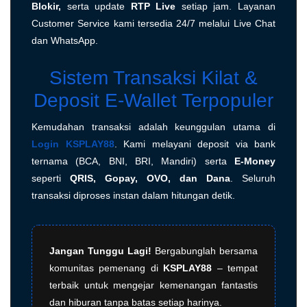
Blokir,
serta update
RTP Live
setiap jam. Layanan
Customer Service kami tersedia 24/7 melalui Live Chat
dan WhatsApp.
Sistem Transaksi Kilat &
Deposit E-Wallet Terpopuler
Kemudahan transaksi adalah keunggulan utama di
Login KSPLAY88
. Kami melayani deposit via bank
ternama (BCA, BNI, BRI, Mandiri) serta
E-Money
seperti
QRIS, Gopay, OVO, dan Dana
. Seluruh
transaksi diproses instan dalam hitungan detik.
Jangan Tunggu Lagi!
Bergabunglah bersama
komunitas pemenang di
KSPLAY88
– tempat
terbaik untuk mengejar kemenangan fantastis
dan hiburan tanpa batas setiap harinya.